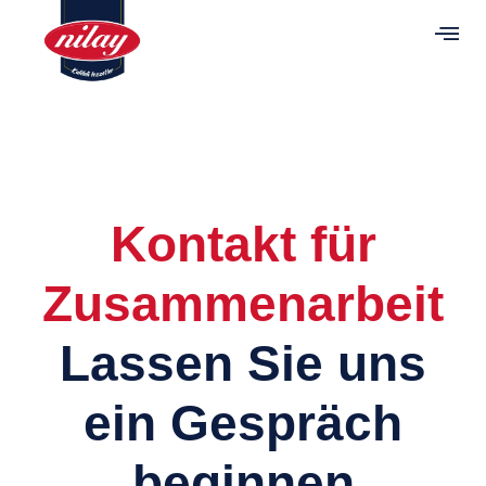
Kontakt für
Zusammenarbeit
Lassen Sie uns
ein Gespräch
beginnen