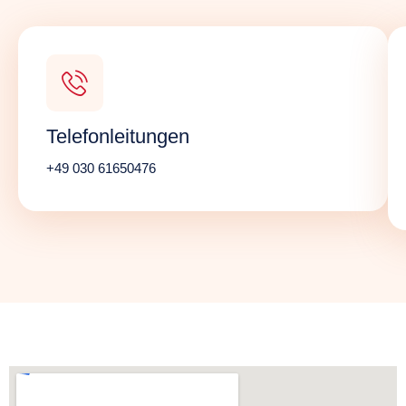
Telefonleitungen
+49 030 61650476