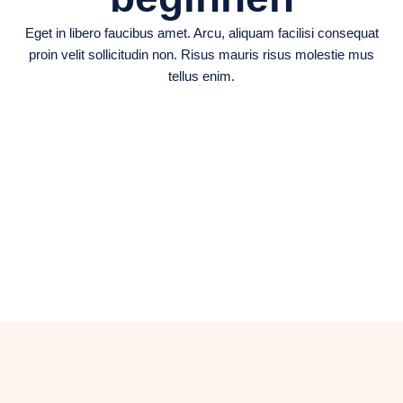
Eget in libero faucibus amet. Arcu, aliquam facilisi consequat
proin velit sollicitudin non. Risus mauris risus molestie mus
tellus enim.