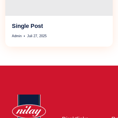
Single Post
Admin
Juli 27, 2025